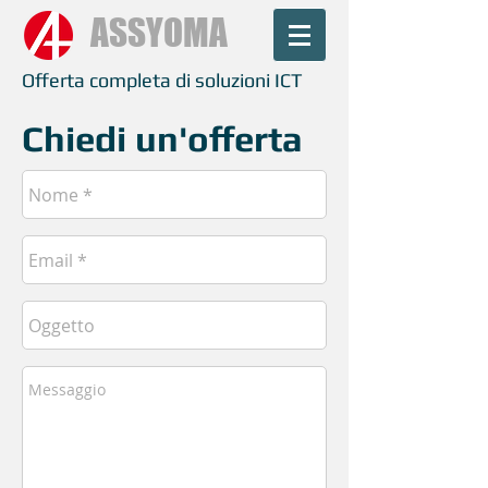
ASSYOMA
Offerta completa di soluzioni ICT
Chiedi un'offerta