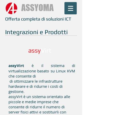
ASSYOMA
Offerta completa di soluzioni ICT
Integrazioni e Prodotti
assy
Virt
assyVirt
è il sistema di
virtualizzazione basato su Linux KVM
che consente di
di ottimizzare le infrastrutture
hardware e di ridurne i costi di
gestione.
assyVirt è un sistema orientato alle
piccole e medie imprese che
consente di ridurre il numero di
server fisici attivi e sostituirli con