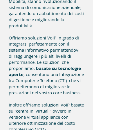
Mobilità, stanno rivoluzionando il
sistema di comunicazione aziendale,
garantendo un abbattimento dei costi
di gestione e migliorando la
produttività.
Offriamo soluzioni VoIP in grado di
integrarsi perfettamente con il
sistema informativo permettendovi
di raggiungere i più alti livelli di
performance. Le soluzioni che
proponiamo,
basate su tecnologie
aperte
, consentono una Integrazione
tra Computer e Telefono (CTI) che vi
permetteranno di migliorare le
prestazioni nel vostro core business.
Inoltre offriamo soluzioni VoIP basate
su "centralini virtuali" ovvero in
versione virtual appliance con
ulteriore ottimizzazione del costo
complessivo (TCO).