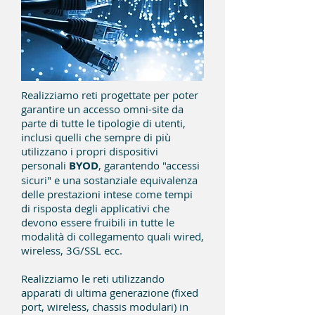
Realizziamo reti progettate per poter
garantire un accesso omni-site da
parte di tutte le tipologie di utenti,
inclusi quelli che sempre di più
utilizzano i propri dispositivi
personali
BYOD
, garantendo "accessi
sicuri" e una sostanziale equivalenza
delle prestazioni intese come tempi
di risposta degli applicativi che
devono essere fruibili in tutte le
modalità di collegamento quali wired,
wireless, 3G/SSL ecc.
Realizziamo le reti utilizzando
apparati di ultima generazione (fixed
port, wireless, chassis modulari) in