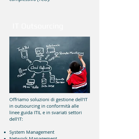
IT Outsourcing
Offriamo soluzioni di gestione dell'IT
in outsourcing in conformità alle
linee guida ITIL e in svariati settori
dell'IT:
System Management
Network Management