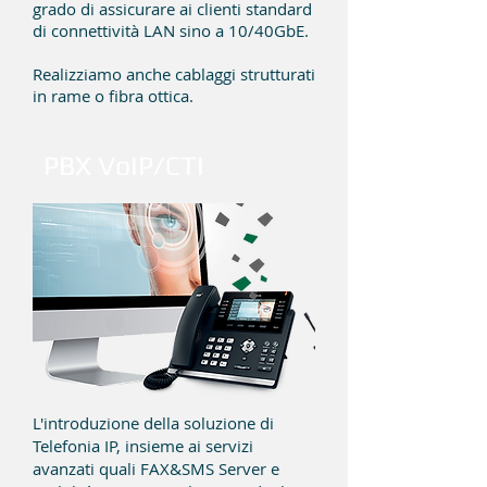
grado di assicurare ai clienti standard
di connettività LAN sino a 10/40GbE.
Realizziamo anche cablaggi strutturati
in rame o fibra ottica.
PBX VoIP/CTI
L'introduzione della soluzione di
Telefonia IP, insieme ai servizi
avanzati quali FAX&SMS Server e