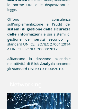
le norme UNI e le disposizioni di
legge.
Offono consulenza
sull'implementazione e l'audit dei
sistemi di gestione della sicurezza
delle informazioni
e sui sistemi di
gestione dei servizi secondo gli
standard UNI CEI ISO/IEC 27001:2014
e UNI CEI ISO/IEC 20000:2012 .
Affiancano la direzione aziendale
nell'attività di
Risk Analysis
secondo
gli standard UNI ISO 31000:2010.
Networking